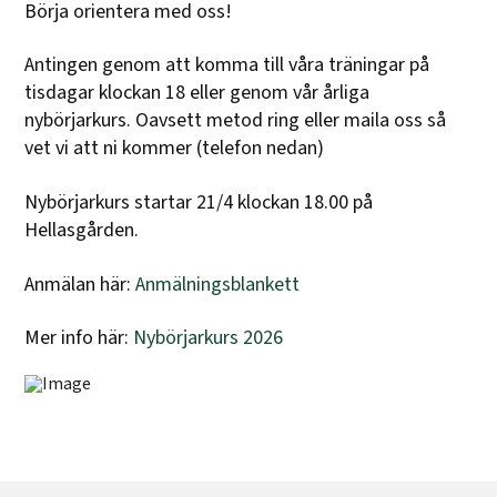
Börja orientera med oss!
Antingen genom att komma till våra träningar på
tisdagar klockan 18 eller genom vår årliga
nybörjarkurs. Oavsett metod ring eller maila oss så
vet vi att ni kommer (telefon nedan)
Nybörjarkurs startar 21/4 klockan 18.00 på
Hellasgården.
Anmälan här:
Anmälningsblankett
Mer info här:
Nybörjarkurs 2026