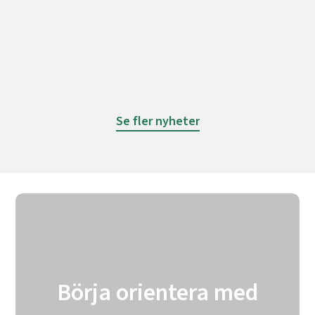
03 mar, 2026
Se fler nyheter
Börja orientera med