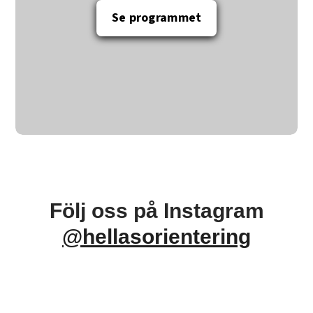
Se programmet
Följ oss på Instagram
@hellasorientering