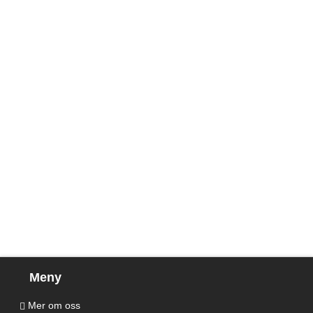
Meny
Mer om oss