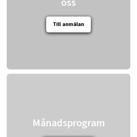
oss
Till anmälan
Månadsprogram