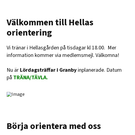
Välkommen till Hellas
orientering
Vi tränar i Hellasgården på tisdagar kl 18.00. Mer
information kommer via medlemsmejl. Välkomna!
Nu är
Lördagsträffar i Granby
inplanerade. Datum
på
TRÄNA/TÄVLA.
Börja orientera med oss